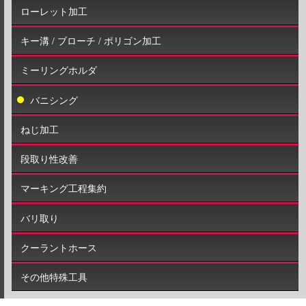
ローレット加工
キー溝 / ブローチ / ポリゴン加工
ミーリングホルダ
バニシング
ねじ加工
段取り性改善
マーキング工程集約
バリ取り
クーラントホース
その他特殊工具