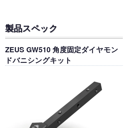
製品スペック
ZEUS GW510 角度固定ダイヤモン
ドバニシングキット