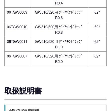
R0.4
06TGW0009
GW510/520用 ﾀﾞｲﾔﾓﾝﾄﾞﾁｯﾌﾟ
62°
R0.6
06TGW0010
GW510/520用 ﾀﾞｲﾔﾓﾝﾄﾞﾁｯﾌﾟ
62°
R0.8
06TGW0011
GW510/520用 ﾀﾞｲﾔﾓﾝﾄﾞﾁｯﾌﾟ
62°
R1.0
06TGW0007
GW510/520用 ﾀﾞｲﾔﾓﾝﾄﾞﾁｯﾌﾟ
62°
R2.0
取扱説明書
ZEUS GW510/520 取扱説明書