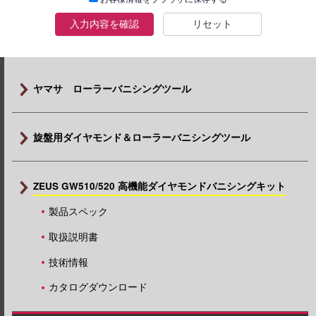
入力内容を確認
リセット
ヤマサ ローラーバニシングツール
旋盤用ダイヤモンド＆ローラーバニシングツール
ZEUS GW510/520 高機能ダイヤモンドバニシングキット
製品スペック
取扱説明書
技術情報
カタログダウンロード