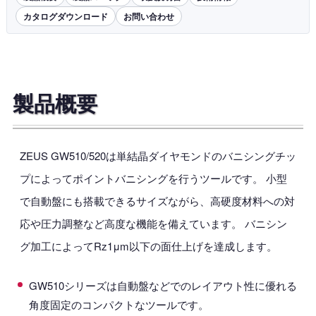
カタログダウンロード
お問い合わせ
製品概要
ZEUS GW510/520は単結晶ダイヤモンドのバニシングチッ
プによってポイントバニシングを行うツールです。 小型
で自動盤にも搭載できるサイズながら、高硬度材料への対
応や圧力調整など高度な機能を備えています。 バニシン
グ加工によってRz1μm以下の面仕上げを達成します。
GW510シリーズは自動盤などでのレイアウト性に優れる
角度固定のコンパクトなツールです。