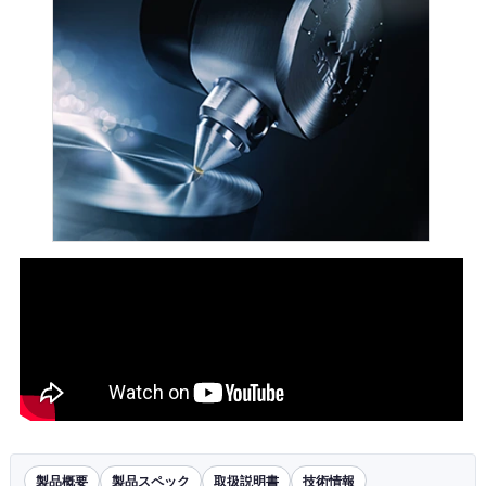
製品概要
製品スペック
取扱説明書
技術情報