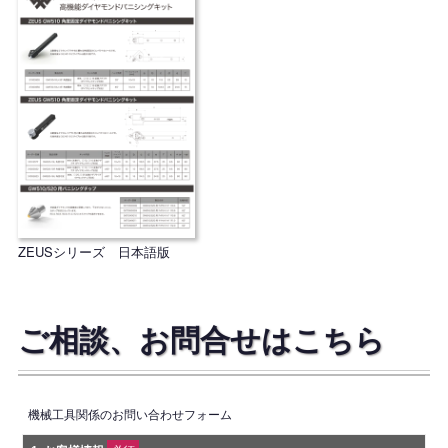
ZEUSシリーズ 日本語版
ご相談、お問合せはこちら
機械工具関係のお問い合わせフォーム