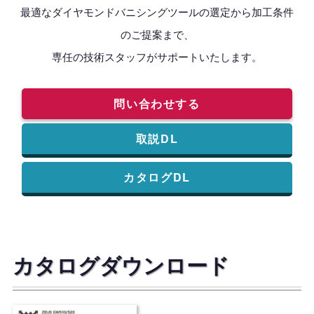
最適なダイヤモンドバニシングツールの選定から加工条件
のご提案まで、
専任の技術スタッフがサポートいたします。
問い合わせする
取説DL
カタログDL
カタログダウンロード