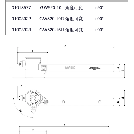
31013577
GW520-10L 角度可変
±90°
1
31003922
GW520-10R 角度可変
±90°
1
31003923
GW520-16U 角度可変
±90°
1