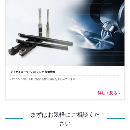
ダイヤ＆ローラーバニシング 技術情報
バニシング加工全般に関する技術情報をまとめています。
まずはお気軽にご相談くだ
さい