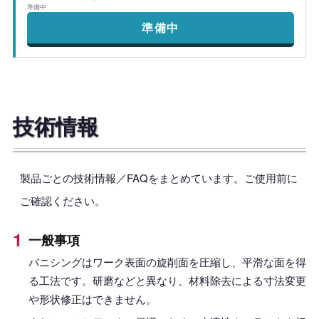
準備中
準備中
技術情報
製品ごとの技術情報／FAQをまとめています。ご使用前に
ご確認ください。
一般事項
バニシングはワーク表面の旋削面を圧縮し、平滑な面を得
る工法です。研磨などと異なり、材料除去による寸法変更
や形状修正はできません。