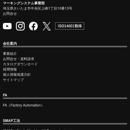
マーキングシステム事業部
埼玉県さいたま市中央区上峰1丁目10番13号
お問合せ
会社案内
事業紹介
お問合せ・資料請求
カタログダウンロード
採用情報
個人情報保護方針
サイトマップ
FA
FA（Factory Automation）
SMAP工法