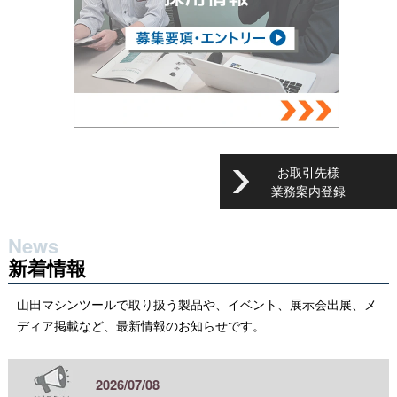
お取引先様
業務案内登録
News
新着情報
山田マシンツールで取り扱う製品や、イベント、展示会出展、メ
ディア掲載など、最新情報のお知らせです。
2026/07/08