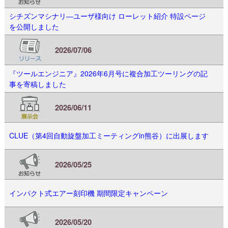
シチズンマシナリ―ユーザ様向け ローレット紹介 特設ページ
を公開しました
2026/07/06
『ツールエンジニア』2026年6月号に複合加工ツーリングの記
事を寄稿しました
2026/06/11
CLUE（第4回自動旋盤加工ミーティングin熊谷）に出展します
2026/05/25
インパクト式エアー刻印機 期間限定キャンペーン
2026/05/20