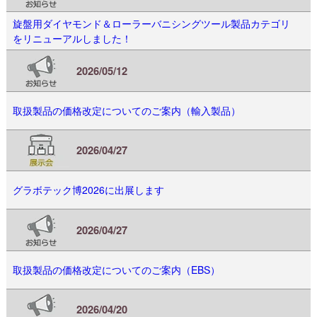
旋盤用ダイヤモンド＆ローラーバニシングツール製品カテゴリ
をリニューアルしました！
2026/05/12
取扱製品の価格改定についてのご案内（輸入製品）
2026/04/27
グラボテック博2026に出展します
2026/04/27
取扱製品の価格改定についてのご案内（EBS）
2026/04/20