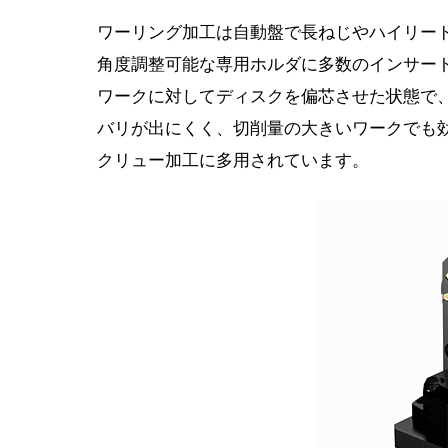
ワーリング加工は自動盤で長ねじやハイリー
角度調整可能な専用ホルダに多数のインサー
ワークに対してディスクを偏芯させた状態で
バリが出にくく、切削量の大きいワークでも
クリュー加工に多用されています。