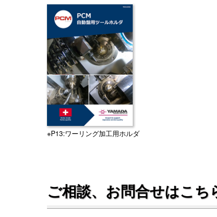
※P13:ワーリング加工用ホルダ
ご相談、お問合せはこち