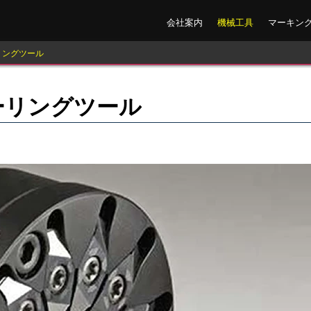
会社案内
機械工具
マーキン
リングツール
ーリングツール