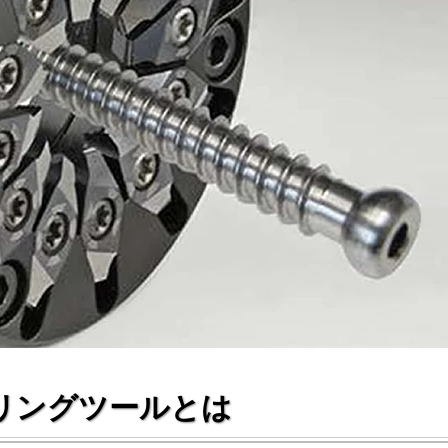
リングツールとは