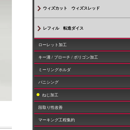
ウィズカット ウィズスレッド
レフィル 転造ダイス
ローレット加工
キー溝 / ブローチ / ポリゴン加工
ミーリングホルダ
バニシング
ねじ加工
段取り性改善
マーキング工程集約