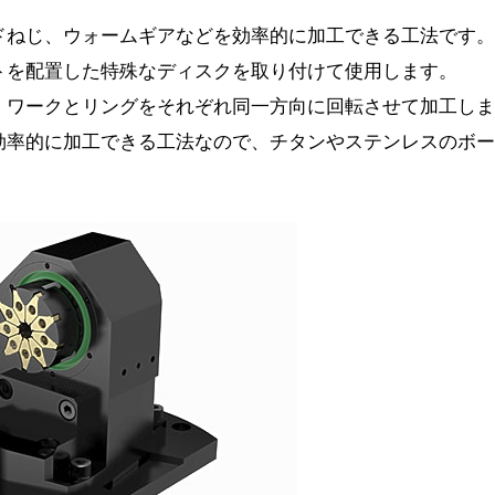
ドねじ、ウォームギアなどを効率的に加工できる工法です。
トを配置した特殊なディスクを取り付けて使用します。
、ワークとリングをそれぞれ同一方向に回転させて加工しま
効率的に加工できる工法なので、チタンやステンレスのボー