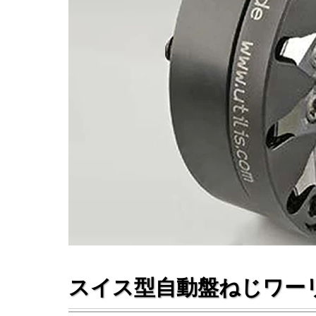
スイス型自動盤ねじワー