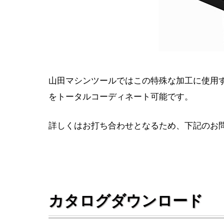
山田マシンツールではこの特殊な加工に使用
をトータルコーディネート可能です。
詳しくはお打ち合わせとなるため、下記のお
カタログダウンロード