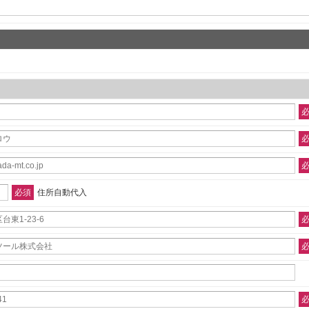
必須
住所自動代入