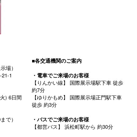
■各交通機関のご案内
展示場）
21-1
・電車でご来場のお客様
【りんかい線】 国際展示場駅下車 徒歩
約7分
(火) 6日間
【ゆりかもめ】 国際展示場正門駅下車
徒歩 約3分
00まで）
・バスでご来場のお客様
【都営バス】 浜松町駅から 約30分