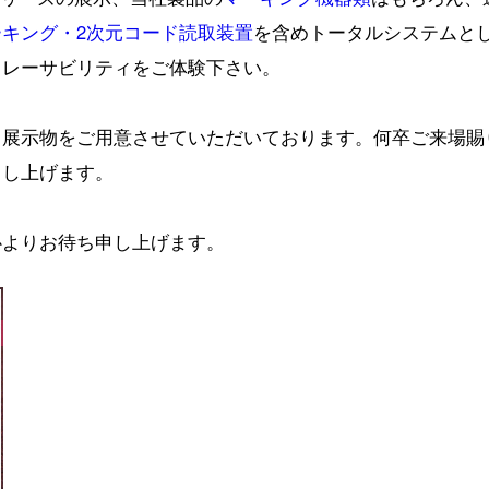
キング・2次元コード読取装置
を含めトータルシステムと
ムとしてのトレーサビリティをご体験
・展示物をご用意させていただいております。何卒ご来場賜
申し上げます。
心よりお待ち申し上げます。