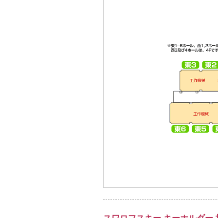
スワロフスキー キーホルダー 