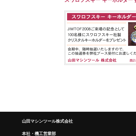
山田マシンツール株式会社
本社・機工営業部