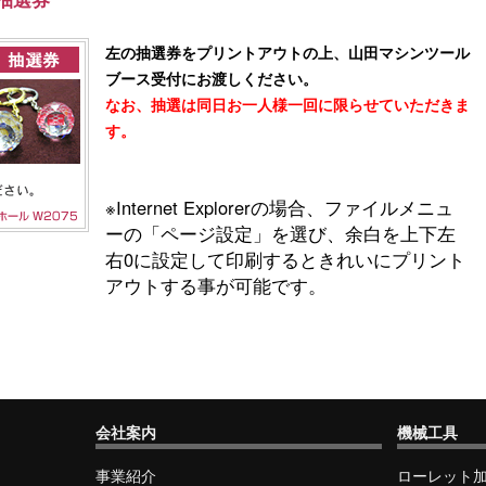
左の抽選券をプリントアウトの上、山田マシンツール
ブース受付にお渡しください。
なお、抽選は同日お一人様一回に限らせていただきま
す。
※Internet Explorerの場合、ファイルメニュ
ーの「ページ設定」を選び、余白を上下左
右0に設定して印刷するときれいにプリント
アウトする事が可能です。
会社案内
機械工具
事業紹介
ローレット