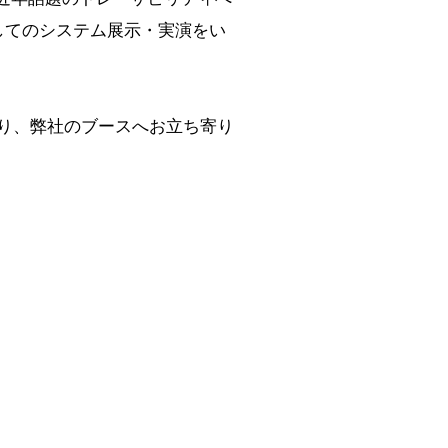
してのシステム展示・実演をい
下さい。
り、弊社のブースへお立ち寄り