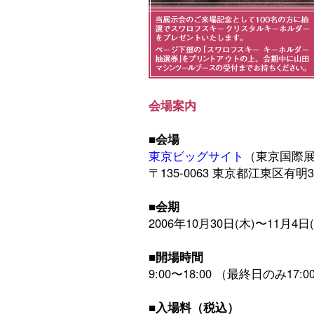
会場案内
■会場
東京ビッグサイト
（東京国際
〒135-0063 東京都江東区有明3-
■会期
2006年10月30日(木)〜11月4日
■開場時間
9:00〜18:00 （最終日のみ17:
■入場料（税込）