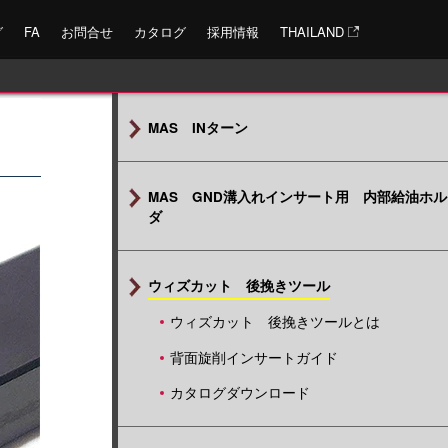
グ
FA
お問合せ
カタログ
採用情報
THAILAND
MAS INターン
MAS GND溝入れインサート用 内部給油ホル
ダ
ウィズカット 後挽きツール
ウィズカット 後挽きツールとは
背面旋削インサートガイド
カタログダウンロード