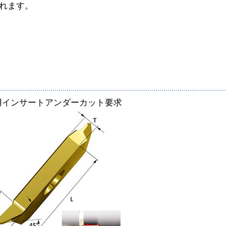
れます。
用インサートアンダーカット要求