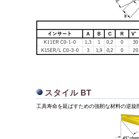
スタイル BT
工具寿命を延ばすための強靭な材料の逆旋