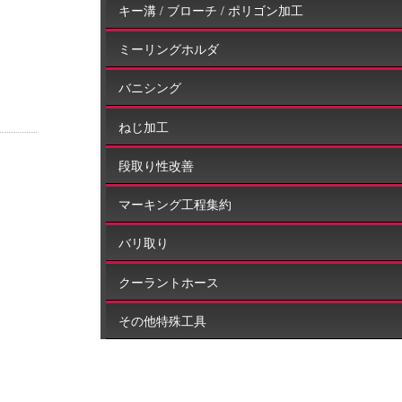
キー溝 / ブローチ / ポリゴン加工
ミーリングホルダ
バニシング
ねじ加工
段取り性改善
マーキング工程集約
バリ取り
クーラントホース
その他特殊工具