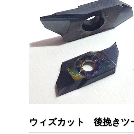
ウィズカット 後挽きツ