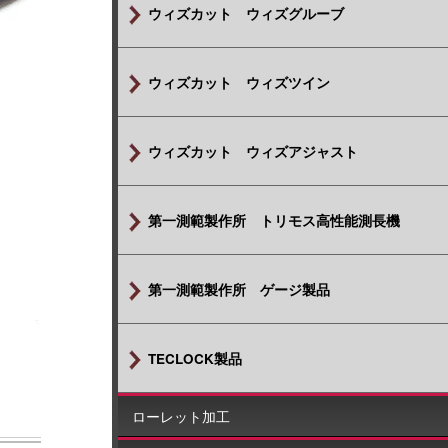
ウィズカット ウィズグルーブ
ウィズカット ウィズツイン
ウィズカット ウィズアジャスト
第一測範製作所 トリモス高性能測長機
第一測範製作所 ゲージ製品
TECLOCK製品
ローレット加工