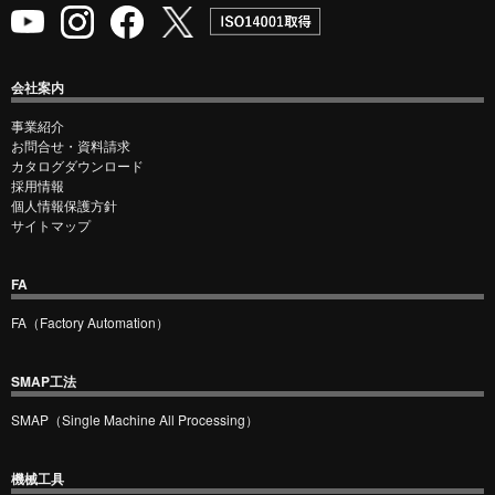
会社案内
事業紹介
お問合せ・資料請求
カタログダウンロード
採用情報
個人情報保護方針
サイトマップ
FA
FA（Factory Automation）
SMAP工法
SMAP（Single Machine All Processing）
機械工具