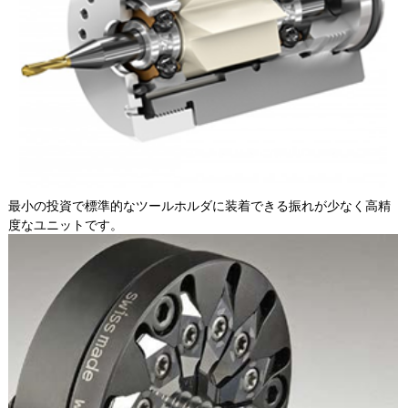
最小の投資で標準的なツールホルダに装着できる振れが少なく高精
度なユニットです。