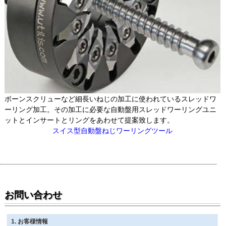
ボーンスクリューなど細長いねじの加工に使われているスレッドワ
ーリング加工。その加工に必要な自動盤用スレッドワーリングユニ
ットとインサートとリングをあわせて提案致します。
スイス型自動盤ねじワーリングツール
お問い合わせ
1
. お客様情報