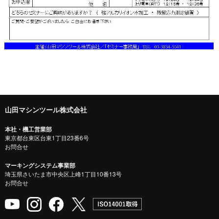
山田マシンツール株式会社
本社・機工営業部
東京都台東区台東1丁目23番6号
お問合せ
マーキングシステム事業部
埼玉県さいたま市中央区上峰1丁目10番13号
お問合せ