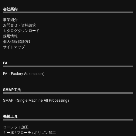
会社案内
事業紹介
お問合せ・資料請求
カタログダウンロード
採用情報
個人情報保護方針
サイトマップ
FA
FA（Factory Automation）
SMAP工法
SMAP（Single Machine All Processing）
機械工具
ローレット加工
キー溝 / ブローチ / ポリゴン加工