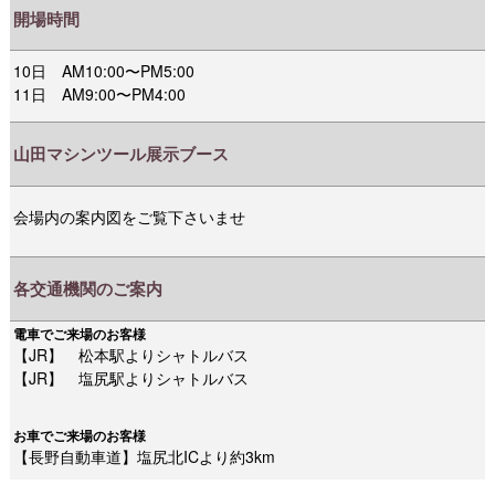
開場時間
10日 AM10:00〜PM5:00
11日 AM9:00〜PM4:00
山田マシンツール
展示ブース
会場内の案内図をご覧下さいませ
各交通機関のご案内
電車でご来場のお客様
【JR】 松本駅よりシャトルバス
【JR】 塩尻駅よりシャトルバス
お車でご来場のお客様
【長野自動車道】塩尻北ICより約3km