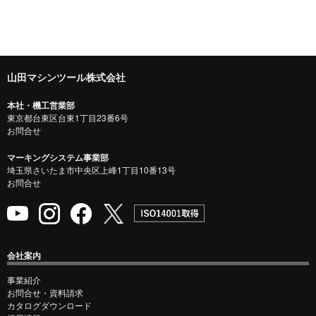
山田マシンツール株式会社
本社・機工営業部
東京都台東区台東1丁目23番6号
お問合せ
マーキングシステム事業部
埼玉県さいたま市中央区上峰1丁目10番13号
お問合せ
会社案内
事業紹介
お問合せ・資料請求
カタログダウンロード