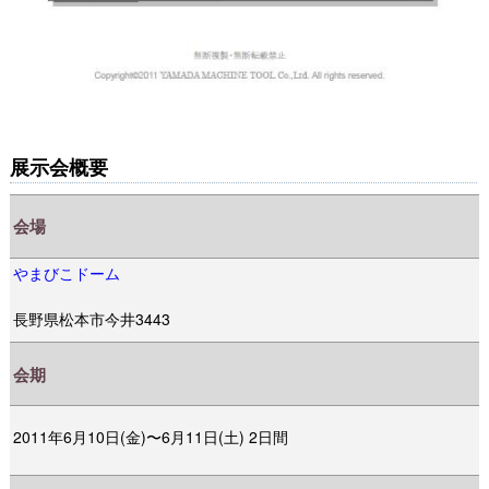
展示会概要
会場
やまびこドーム
長野県松本市今井3443
会期
2011年6月10日(金)〜6月11日(土) 2日間